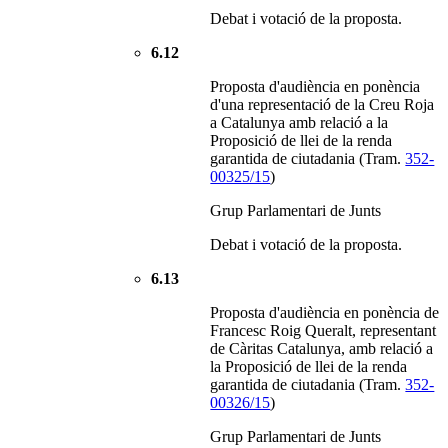
Debat i votació de la proposta.
6.12
Proposta d'audiència en ponència
d'una representació de la Creu Roja
a Catalunya amb relació a la
Proposició de llei de la renda
garantida de ciutadania (Tram.
352-
00325/15
)
Grup Parlamentari de Junts
Debat i votació de la proposta.
6.13
Proposta d'audiència en ponència de
Francesc Roig Queralt, representant
de Càritas Catalunya, amb relació a
la Proposició de llei de la renda
garantida de ciutadania (Tram.
352-
00326/15
)
Grup Parlamentari de Junts