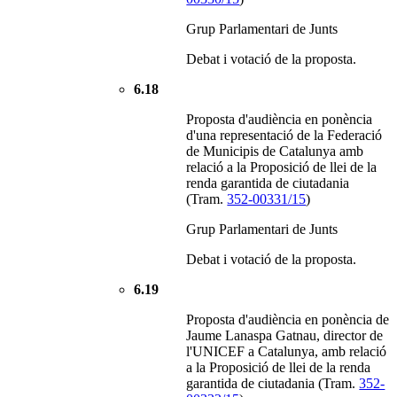
Grup Parlamentari de Junts
Debat i votació de la proposta.
6.18
Proposta d'audiència en ponència
d'una representació de la Federació
de Municipis de Catalunya amb
relació a la Proposició de llei de la
renda garantida de ciutadania
(Tram.
352-00331/15
)
Grup Parlamentari de Junts
Debat i votació de la proposta.
6.19
Proposta d'audiència en ponència de
Jaume Lanaspa Gatnau, director de
l'UNICEF a Catalunya, amb relació
a la Proposició de llei de la renda
garantida de ciutadania (Tram.
352-