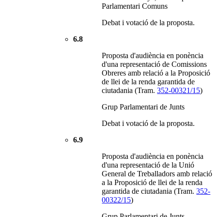
Parlamentari Comuns
Debat i votació de la proposta.
6.8
Proposta d'audiència en ponència
d'una representació de Comissions
Obreres amb relació a la Proposició
de llei de la renda garantida de
ciutadania (Tram.
352-00321/15
)
Grup Parlamentari de Junts
Debat i votació de la proposta.
6.9
Proposta d'audiència en ponència
d'una representació de la Unió
General de Treballadors amb relació
a la Proposició de llei de la renda
garantida de ciutadania (Tram.
352-
00322/15
)
Grup Parlamentari de Junts