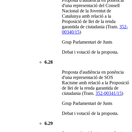
Proposta d'audiència en ponència
d'una representació del Consell
Nacional de la Joventut de
Catalunya amb relació a la
Proposició de llei de la renda
garantida de ciutadania (Tram.
352-
00340/15
)
Grup Parlamentari de Junts
Debat i votació de la proposta.
6.28
Proposta d'audiència en ponència
d'una representació de SOS
Racisme amb relació a la Proposició
de llei de la renda garantida de
ciutadania (Tram.
352-00341/15
)
Grup Parlamentari de Junts
Debat i votació de la proposta.
6.29