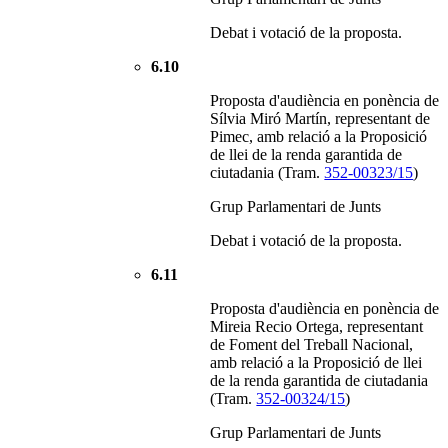
Debat i votació de la proposta.
6.10
Proposta d'audiència en ponència de
Sílvia Miró Martín, representant de
Pimec, amb relació a la Proposició
de llei de la renda garantida de
ciutadania (Tram.
352-00323/15
)
Grup Parlamentari de Junts
Debat i votació de la proposta.
6.11
Proposta d'audiència en ponència de
Mireia Recio Ortega, representant
de Foment del Treball Nacional,
amb relació a la Proposició de llei
de la renda garantida de ciutadania
(Tram.
352-00324/15
)
Grup Parlamentari de Junts