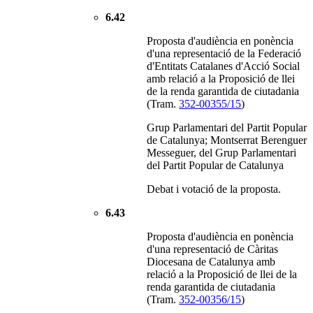
6.42
Proposta d'audiència en ponència
d'una representació de la Federació
d'Entitats Catalanes d'Acció Social
amb relació a la Proposició de llei
de la renda garantida de ciutadania
(Tram.
352-00355/15
)
Grup Parlamentari del Partit Popular
de Catalunya; Montserrat Berenguer
Messeguer, del Grup Parlamentari
del Partit Popular de Catalunya
Debat i votació de la proposta.
6.43
Proposta d'audiència en ponència
d'una representació de Càritas
Diocesana de Catalunya amb
relació a la Proposició de llei de la
renda garantida de ciutadania
(Tram.
352-00356/15
)