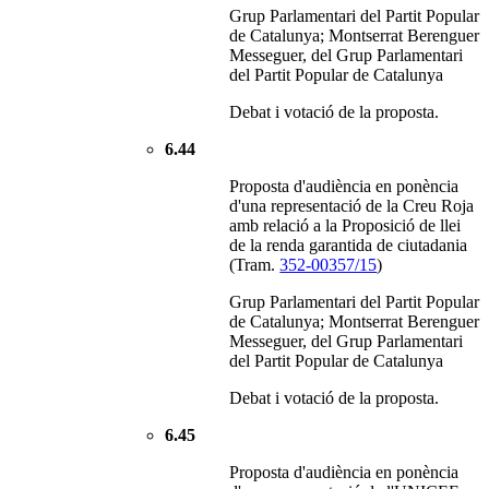
Grup Parlamentari del Partit Popular
de Catalunya; Montserrat Berenguer
Messeguer, del Grup Parlamentari
del Partit Popular de Catalunya
Debat i votació de la proposta.
6.44
Proposta d'audiència en ponència
d'una representació de la Creu Roja
amb relació a la Proposició de llei
de la renda garantida de ciutadania
(Tram.
352-00357/15
)
Grup Parlamentari del Partit Popular
de Catalunya; Montserrat Berenguer
Messeguer, del Grup Parlamentari
del Partit Popular de Catalunya
Debat i votació de la proposta.
6.45
Proposta d'audiència en ponència