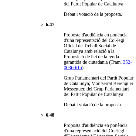
del Partit Popular de Catalunya
Debat i votació de la proposta.
6.47
Proposta d'audiència en ponència
d'una representació del Col·legi
Oficial de Treball Social de
Catalunya amb relació a la
Proposició de llei de la renda
garantida de ciutadania (Tram.
352-
00360/15
)
Grup Parlamentari del Partit Popular
de Catalunya; Montserrat Berenguer
Messeguer, del Grup Parlamentari
del Partit Popular de Catalunya
Debat i votació de la proposta.
6.48
Proposta d'audiència en ponència
d'una representació del Col·legi