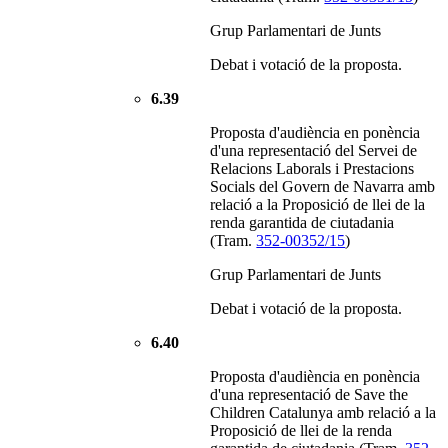
Grup Parlamentari de Junts
Debat i votació de la proposta.
6.39
Proposta d'audiència en ponència
d'una representació del Servei de
Relacions Laborals i Prestacions
Socials del Govern de Navarra amb
relació a la Proposició de llei de la
renda garantida de ciutadania
(Tram.
352-00352/15
)
Grup Parlamentari de Junts
Debat i votació de la proposta.
6.40
Proposta d'audiència en ponència
d'una representació de Save the
Children Catalunya amb relació a la
Proposició de llei de la renda