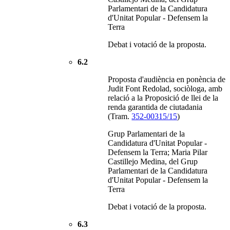
Parlamentari de la Candidatura
d'Unitat Popular - Defensem la
Terra
Debat i votació de la proposta.
6.2
Proposta d'audiència en ponència de
Judit Font Redolad, sociòloga, amb
relació a la Proposició de llei de la
renda garantida de ciutadania
(Tram.
352-00315/15
)
Grup Parlamentari de la
Candidatura d'Unitat Popular -
Defensem la Terra; Maria Pilar
Castillejo Medina, del Grup
Parlamentari de la Candidatura
d'Unitat Popular - Defensem la
Terra
Debat i votació de la proposta.
6.3