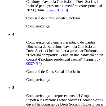
Catalunya davant la Comissió de Drets Socials i
Inclusió per a presentar la memòria corresponent al
2023 (Tram.
357-00361/15
)
Comissió de Drets Socials i Inclusió
Compareixença.
4
Compareixença d'una representació de Càritas
Diocesana de Barcelona davant la Comissió de
Drets Socials i Inclusió per a presentar l'informe
"Exclusió compartida. Viure en una habitació en un
context d'exclusió residencial i social" (Tram.
357-
00374/15
)
Comissió de Drets Socials i Inclusió
Compareixença.
5
Compareixença de representants del Grup de
Suport a les Persones sense Sostre i Badalona Acull
davant la Comissió de Drets Socials i Inclusió per a