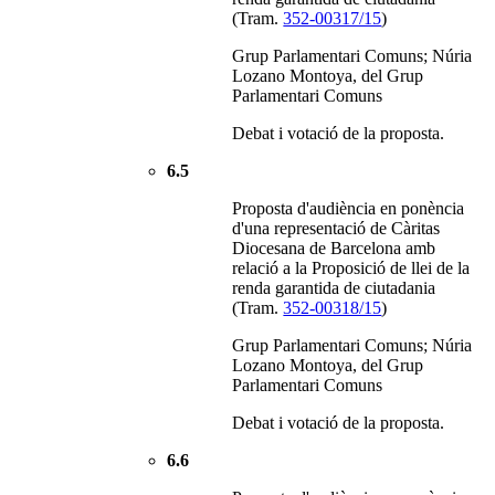
(Tram.
352-00317/15
)
Grup Parlamentari Comuns; Núria
Lozano Montoya, del Grup
Parlamentari Comuns
Debat i votació de la proposta.
6.5
Proposta d'audiència en ponència
d'una representació de Càritas
Diocesana de Barcelona amb
relació a la Proposició de llei de la
renda garantida de ciutadania
(Tram.
352-00318/15
)
Grup Parlamentari Comuns; Núria
Lozano Montoya, del Grup
Parlamentari Comuns
Debat i votació de la proposta.
6.6