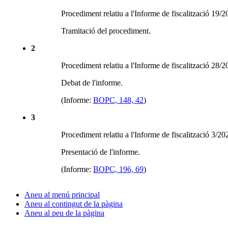
Procediment relatiu a l'Informe de fiscalització 19/
Tramitació del procediment.
2
Procediment relatiu a l'Informe de fiscalització 28/
Debat de l'informe.
(Informe:
BOPC, 148, 42
)
3
Procediment relatiu a l'Informe de fiscalització 3/2
Presentació de l'informe.
(Informe:
BOPC, 196, 69
)
Aneu al menú principal
Aneu al contingut de la pàgina
Aneu al peu de la pàgina