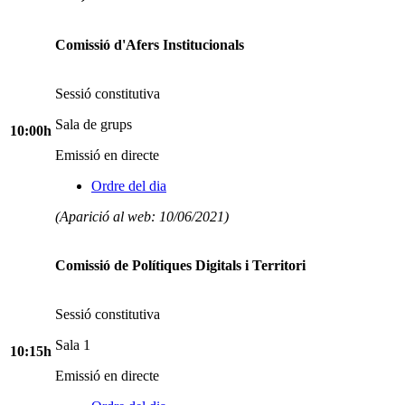
Comissió d'Afers Institucionals
Sessió constitutiva
Sala de grups
10:00h
Emissió en directe
Ordre del dia
(Aparició al web: 10/06/2021)
Comissió de Polítiques Digitals i Territori
Sessió constitutiva
Sala 1
10:15h
Emissió en directe