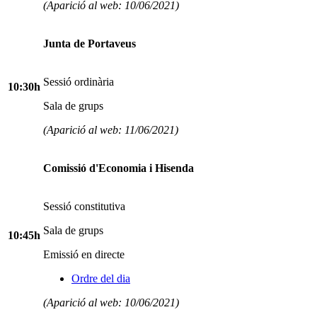
(Aparició al web: 10/06/2021)
Junta de Portaveus
Sessió ordinària
10:30h
Sala de grups
(Aparició al web: 11/06/2021)
Comissió d'Economia i Hisenda
Sessió constitutiva
Sala de grups
10:45h
Emissió en directe
Ordre del dia
(Aparició al web: 10/06/2021)