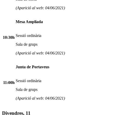
(Aparició al web: 04/06/2021)
Mesa Ampliada
Sessió ordinària
10:30h
Sala de grups
(Aparició al web: 04/06/2021)
Junta de Portaveus
Sessió ordinària
11:00h
Sala de grups
(Aparició al web: 04/06/2021)
Divendres, 11