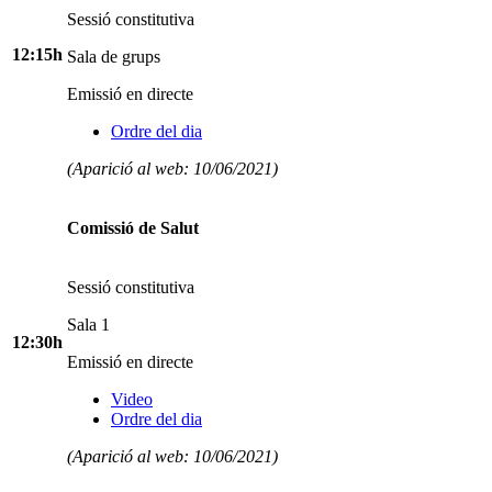
Sessió constitutiva
12:15h
Sala de grups
Emissió en directe
Ordre del dia
(Aparició al web: 10/06/2021)
Comissió de Salut
Sessió constitutiva
Sala 1
12:30h
Emissió en directe
Video
Ordre del dia
(Aparició al web: 10/06/2021)