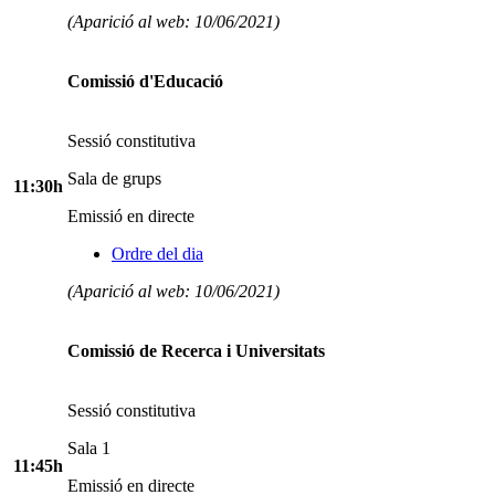
(Aparició al web: 10/06/2021)
Comissió d'Educació
Sessió constitutiva
Sala de grups
11:30h
Emissió en directe
Ordre del dia
(Aparició al web: 10/06/2021)
Comissió de Recerca i Universitats
Sessió constitutiva
Sala 1
11:45h
Emissió en directe