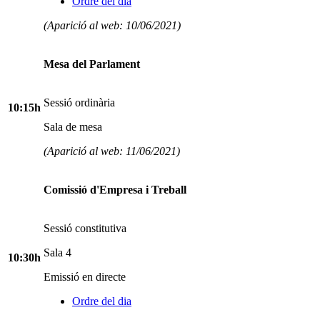
Ordre del dia
(Aparició al web: 10/06/2021)
Mesa del Parlament
Sessió ordinària
10:15h
Sala de mesa
(Aparició al web: 11/06/2021)
Comissió d'Empresa i Treball
Sessió constitutiva
Sala 4
10:30h
Emissió en directe
Ordre del dia