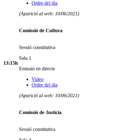
Ordre del dia
(Aparició al web: 10/06/2021)
Comissió de Cultura
Sessió constitutiva
Sala 1
13:15h
Emissió en directe
Video
Ordre del dia
(Aparició al web: 10/06/2021)
Comissió de Justícia
Sessió constitutiva
Sala 4