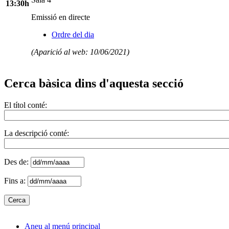
13:30h
Emissió en directe
Ordre del dia
(Aparició al web: 10/06/2021)
Cerca bàsica dins d'aquesta secció
El títol conté:
La descripció conté:
Des de:
Fins a:
Aneu al menú principal