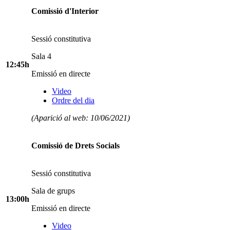
Comissió d'Interior
Sessió constitutiva
Sala 4
12:45h
Emissió en directe
Video
Ordre del dia
(Aparició al web: 10/06/2021)
Comissió de Drets Socials
Sessió constitutiva
Sala de grups
13:00h
Emissió en directe
Video