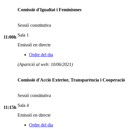
Comissió d'Igualtat i Feminismes
Sessió constitutiva
Sala 1
11:00h
Emissió en directe
Ordre del dia
(Aparició al web: 10/06/2021)
Comissió d'Acció Exterior, Transparència i Cooperació
Sessió constitutiva
Sala 4
11:15h
Emissió en directe
Ordre del dia