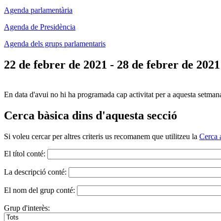
Agenda parlamentària
Agenda de Presidència
Agenda dels grups parlamentaris
22 de febrer de 2021 - 28 de febrer de 2021
En data d'avui no hi ha programada cap activitat per a aquesta setman
Cerca bàsica dins d'aquesta secció
Si voleu cercar per altres criteris us recomanem que utilitzeu la
Cerca 
El títol conté:
La descripció conté:
El nom del grup conté:
Grup d'interès: