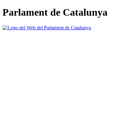
Parlament de Catalunya