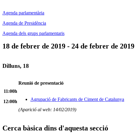
Agenda parlamentària
Agenda de Presidència
Agenda dels grups parlamentaris
18 de febrer de 2019 - 24 de febrer de 2019
Dilluns, 18
Reunió de presentació
11:00h
Agrupació de Fabricants de Ciment de Catalunya
12:00h
(Aparició al web: 14/02/2019)
Cerca bàsica dins d'aquesta secció