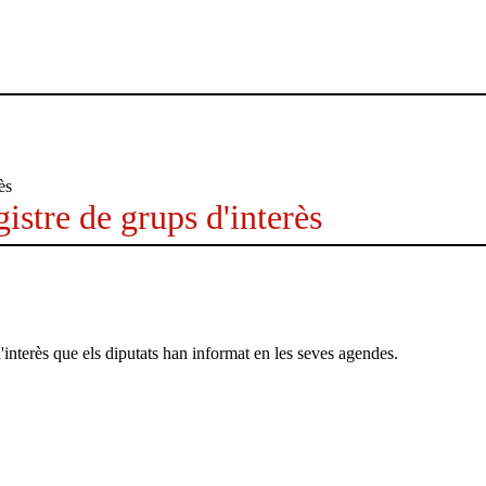
istre de grups d'interès
'interès que els diputats han informat en les seves agendes.