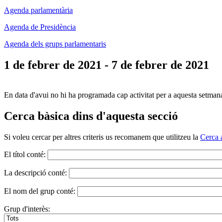
Agenda parlamentària
Agenda de Presidència
Agenda dels grups parlamentaris
1 de febrer de 2021 - 7 de febrer de 2021
En data d'avui no hi ha programada cap activitat per a aquesta setman
Cerca bàsica dins d'aquesta secció
Si voleu cercar per altres criteris us recomanem que utilitzeu la
Cerca 
El títol conté:
La descripció conté:
El nom del grup conté:
Grup d'interès: