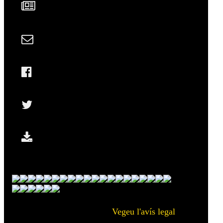
Vegeu l'avís legal