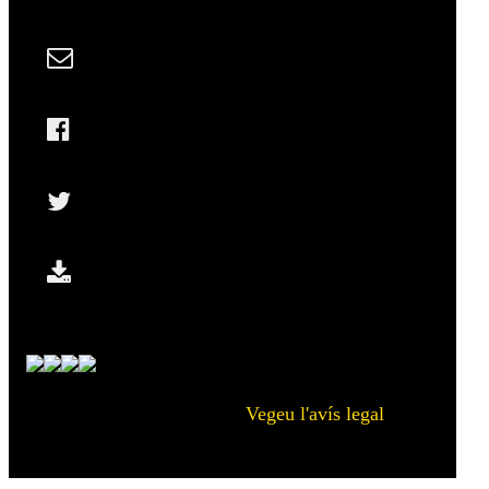
Vegeu l'avís legal