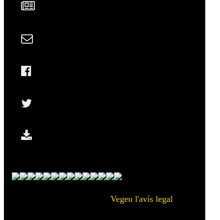
Vegeu l'avís legal