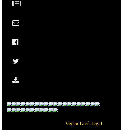
Vegeu l'avís legal