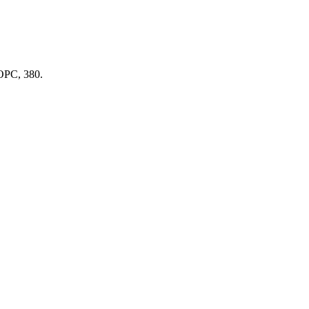
BOPC, 380.