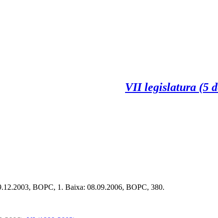
VII legislatura (5 
09.12.2003, BOPC, 1. Baixa: 08.09.2006, BOPC, 380.