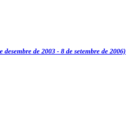
de desembre de 2003 - 8 de setembre de 2006)