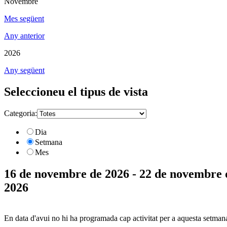
Novembre
Mes següent
Any anterior
2026
Any següent
Seleccioneu el tipus de vista
Categoria:
Dia
Setmana
Mes
16 de novembre de 2026 - 22 de novembre 
2026
En data d'avui no hi ha programada cap activitat per a aquesta setman