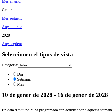
Mes anterior
Gener
Mes següent
Any anterior
2028
Any següent
Seleccioneu el tipus de vista
Categoria:
Dia
Setmana
Mes
10 de gener de 2028 - 16 de gener de 2028
En data d'avui no hi ha programada cap activitat per a aquesta setman