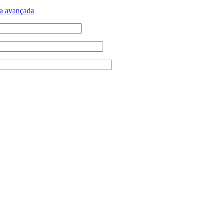
a avançada