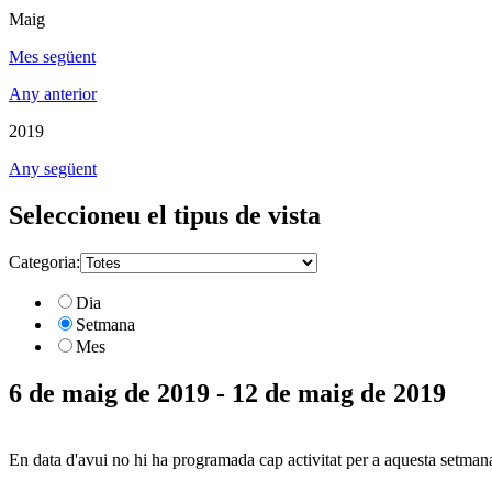
Maig
Mes següent
Any anterior
2019
Any següent
Seleccioneu el tipus de vista
Categoria:
Dia
Setmana
Mes
6 de maig de 2019 - 12 de maig de 2019
En data d'avui no hi ha programada cap activitat per a aquesta setman