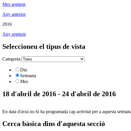
Mes següent
Any anterior
2016
Any següent
Seleccioneu el tipus de vista
Categoria:
Dia
Setmana
Mes
18 d'abril de 2016 - 24 d'abril de 2016
En data d'avui no hi ha programada cap activitat per a aquesta setman
Cerca bàsica dins d'aquesta secció