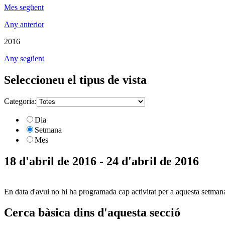
Mes següent
Any anterior
2016
Any següent
Seleccioneu el tipus de vista
Categoria:
Dia
Setmana
Mes
18 d'abril de 2016 - 24 d'abril de 2016
En data d'avui no hi ha programada cap activitat per a aquesta setman
Cerca bàsica dins d'aquesta secció