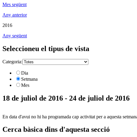
Mes següent
Any anterior
2016
Any següent
Seleccioneu el tipus de vista
Categoria:
Dia
Setmana
Mes
18 de juliol de 2016 - 24 de juliol de 2016
En data d'avui no hi ha programada cap activitat per a aquesta setman
Cerca bàsica dins d'aquesta secció