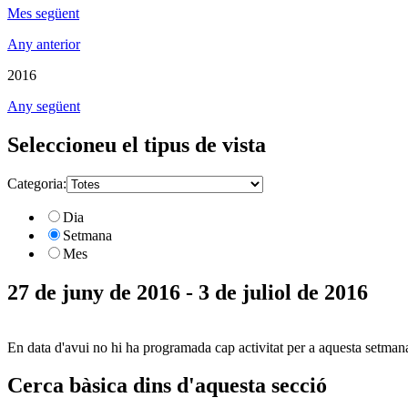
Mes següent
Any anterior
2016
Any següent
Seleccioneu el tipus de vista
Categoria:
Dia
Setmana
Mes
27 de juny de 2016 - 3 de juliol de 2016
En data d'avui no hi ha programada cap activitat per a aquesta setman
Cerca bàsica dins d'aquesta secció