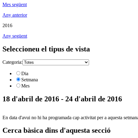
Mes següent
Any anterior
2016
Any següent
Seleccioneu el tipus de vista
Categoria:
Dia
Setmana
Mes
18 d'abril de 2016 - 24 d'abril de 2016
En data d'avui no hi ha programada cap activitat per a aquesta setman
Cerca bàsica dins d'aquesta secció