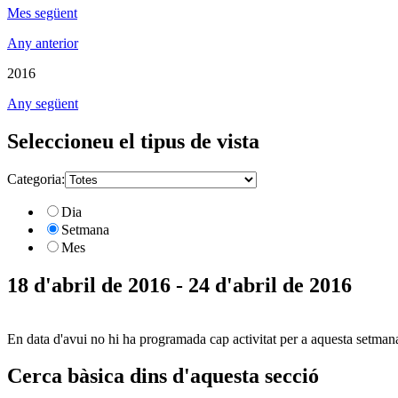
Mes següent
Any anterior
2016
Any següent
Seleccioneu el tipus de vista
Categoria:
Dia
Setmana
Mes
18 d'abril de 2016 - 24 d'abril de 2016
En data d'avui no hi ha programada cap activitat per a aquesta setman
Cerca bàsica dins d'aquesta secció