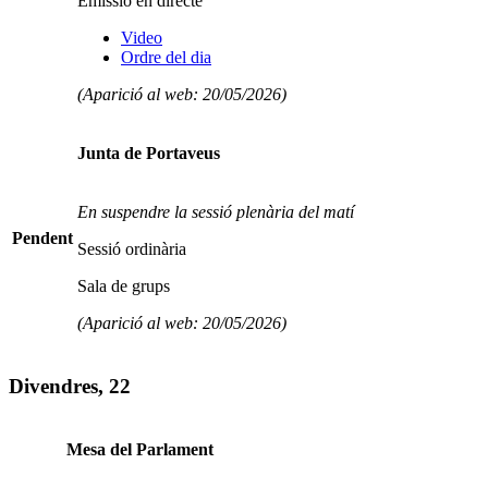
Emissió en directe
Video
Ordre del dia
(Aparició al web: 20/05/2026)
Junta de Portaveus
En suspendre la sessió plenària del matí
Pendent
Sessió ordinària
Sala de grups
(Aparició al web: 20/05/2026)
Divendres, 22
Mesa del Parlament