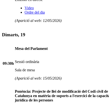
Video
Ordre del dia
(Aparició al web: 12/05/2026)
Dimarts, 19
Mesa del Parlament
Sessió ordinària
09:30h
Sala de mesa
(Aparició al web: 15/05/2026)
Ponència: Projecte de llei de modificació del Codi civil de
Catalunya en matèria de suports a l'exercici de la capacit
jurídica de les persones