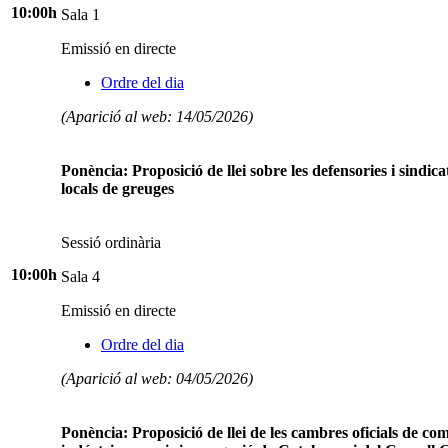
10:00h
Sala 1
Emissió en directe
Ordre del dia
(Aparició al web: 14/05/2026)
Ponència: Proposició de llei sobre les defensories i sindica
locals de greuges
Sessió ordinària
10:00h
Sala 4
Emissió en directe
Ordre del dia
(Aparició al web: 04/05/2026)
Ponència: Proposició de llei de les cambres oficials de co