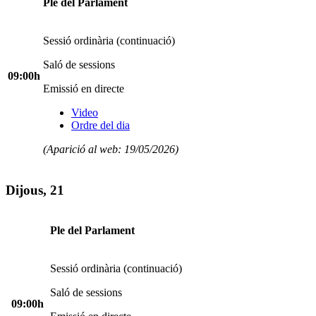
Ple del Parlament
Sessió ordinària (continuació)
Saló de sessions
09:00h
Emissió en directe
Video
Ordre del dia
(Aparició al web: 19/05/2026)
Dijous, 21
Ple del Parlament
Sessió ordinària (continuació)
Saló de sessions
09:00h