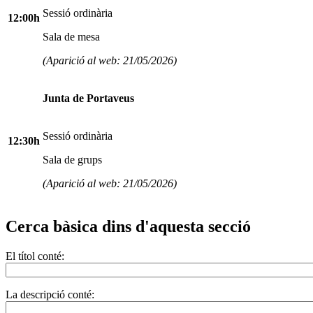
Sessió ordinària
12:00h
Sala de mesa
(Aparició al web: 21/05/2026)
Junta de Portaveus
Sessió ordinària
12:30h
Sala de grups
(Aparició al web: 21/05/2026)
Cerca bàsica dins d'aquesta secció
El títol conté:
La descripció conté: