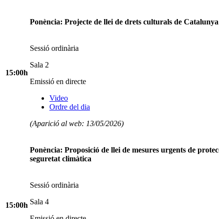
Ponència: Projecte de llei de drets culturals de Catalunya
Sessió ordinària
Sala 2
15:00h
Emissió en directe
Video
Ordre del dia
(Aparició al web: 13/05/2026)
Ponència: Proposició de llei de mesures urgents de protec
seguretat climàtica
Sessió ordinària
Sala 4
15:00h
Emissió en directe