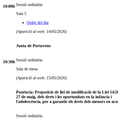
Sessió ordinària
10:00h
Sala 5
Ordre del dia
(Aparició al web: 14/05/2026)
Junta de Portaveus
Sessió ordinària
10:30h
Sala de mesa
(Aparició al web: 15/05/2026)
Ponència: Proposició de llei de modificació de la Llei 14/2
27 de maig, dels drets i les oportunitats en la infància i
l'adolescència, per a garantir els drets dels menors en aco
Sessió ordinària