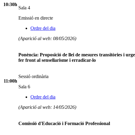
10:30h
Sala 4
Emissió en directe
Ordre del dia
(Aparició al web: 08/05/2026)
Ponència: Proposició de llei de mesures transitòries i urge
fer front al sensellarisme i erradicar-lo
Sessió ordinària
11:00h
Sala 6
Ordre del dia
(Aparició al web: 14/05/2026)
Comissió d'Educació i Formació Professional