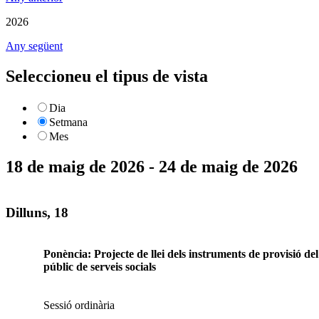
2026
Any següent
Seleccioneu el tipus de vista
Dia
Setmana
Mes
18 de maig de 2026 - 24 de maig de 2026
Dilluns, 18
Ponència: Projecte de llei dels instruments de provisió del
públic de serveis socials
Sessió ordinària