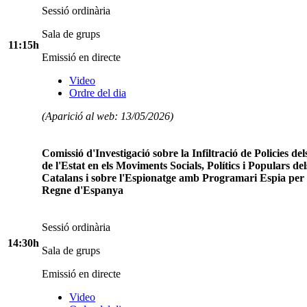
Sessió ordinària
Sala de grups
11:15h
Emissió en directe
Video
Ordre del dia
(Aparició al web: 13/05/2026)
Comissió d'Investigació sobre la Infiltració de Policies de
de l'Estat en els Moviments Socials, Polítics i Populars del
Catalans i sobre l'Espionatge amb Programari Espia per 
Regne d'Espanya
Sessió ordinària
14:30h
Sala de grups
Emissió en directe
Video