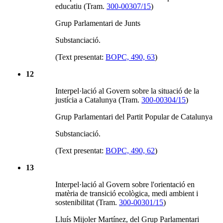
educatiu (Tram.
300-00307/15
)
Grup Parlamentari de Junts
Substanciació.
(Text presentat:
BOPC, 490, 63
)
12
Interpel·lació al Govern sobre la situació de la
justícia a Catalunya (Tram.
300-00304/15
)
Grup Parlamentari del Partit Popular de Catalunya
Substanciació.
(Text presentat:
BOPC, 490, 62
)
13
Interpel·lació al Govern sobre l'orientació en
matèria de transició ecològica, medi ambient i
sostenibilitat (Tram.
300-00301/15
)
Lluís Mijoler Martínez, del Grup Parlamentari