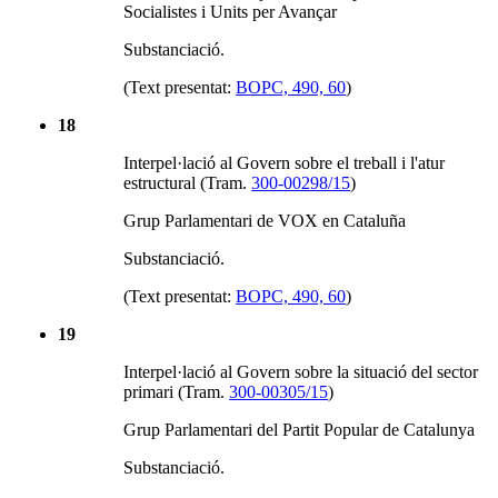
Socialistes i Units per Avançar
Substanciació.
(Text presentat:
BOPC, 490, 60
)
18
Interpel·lació al Govern sobre el treball i l'atur
estructural (Tram.
300-00298/15
)
Grup Parlamentari de VOX en Cataluña
Substanciació.
(Text presentat:
BOPC, 490, 60
)
19
Interpel·lació al Govern sobre la situació del sector
primari (Tram.
300-00305/15
)
Grup Parlamentari del Partit Popular de Catalunya
Substanciació.