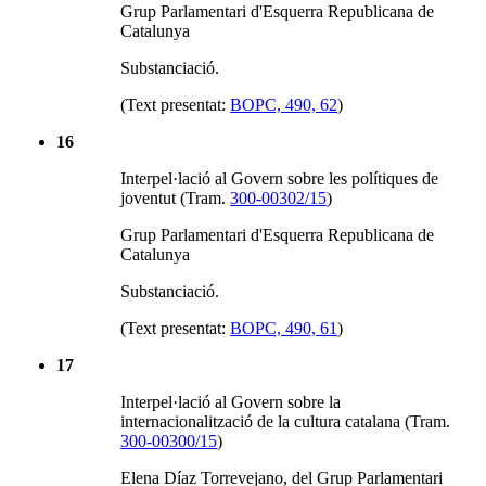
Grup Parlamentari d'Esquerra Republicana de
Catalunya
Substanciació.
(Text presentat:
BOPC, 490, 62
)
16
Interpel·lació al Govern sobre les polítiques de
joventut (Tram.
300-00302/15
)
Grup Parlamentari d'Esquerra Republicana de
Catalunya
Substanciació.
(Text presentat:
BOPC, 490, 61
)
17
Interpel·lació al Govern sobre la
internacionalització de la cultura catalana (Tram.
300-00300/15
)
Elena Díaz Torrevejano, del Grup Parlamentari