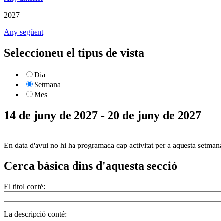
2027
Any següent
Seleccioneu el tipus de vista
Dia
Setmana
Mes
14 de juny de 2027 - 20 de juny de 2027
En data d'avui no hi ha programada cap activitat per a aquesta setman
Cerca bàsica dins d'aquesta secció
El títol conté:
La descripció conté: