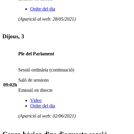
Ordre del dia
(Aparició al web: 28/05/2021)
Dijous, 3
Ple del Parlament
Sessió ordinària (continuació)
Saló de sessions
09:02h
Emissió en directe
Video
Ordre del dia
(Aparició al web: 02/06/2021)