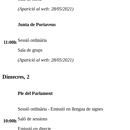
(Aparició al web: 28/05/2021)
Junta de Portaveus
Sessió ordinària
11:00h
Sala de grups
(Aparició al web: 28/05/2021)
Dimecres, 2
Ple del Parlament
Sessió ordinària - Emissió en llengua de signes
Saló de sessions
10:00h
Emissió en directe