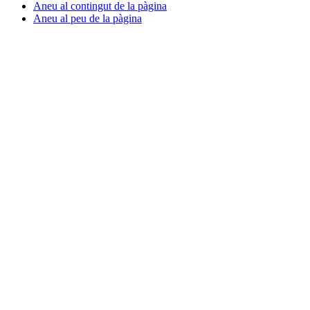
Aneu al contingut de la pàgina
Aneu al peu de la pàgina