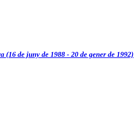
ura (16 de juny de 1988 - 20 de gener de 1992)