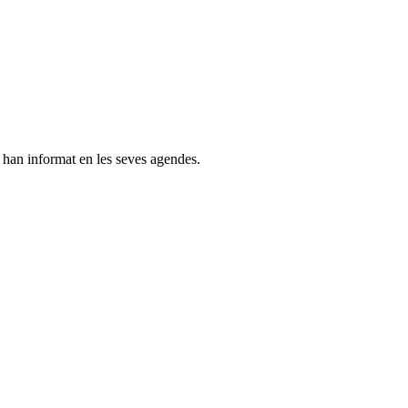
s han informat en les seves agendes.