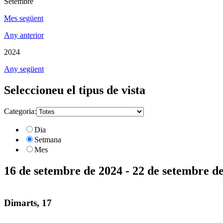
Setembre
Mes següent
Any anterior
2024
Any següent
Seleccioneu el tipus de vista
Categoria:
Dia
Setmana
Mes
16 de setembre de 2024 - 22 de setembre d
Dimarts, 17