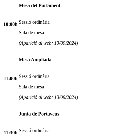
Mesa del Parlament
Sessió ordinària
10:00h
Sala de mesa
(Aparició al web: 13/09/2024)
Mesa Ampliada
Sessió ordinària
11:00h
Sala de mesa
(Aparició al web: 13/09/2024)
Junta de Portaveus
Sessió ordinària
11:30h