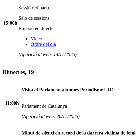
Sessió ordinària
Saló de sessions
15:00h
Emissió en directe
Video
Ordre del dia
(Aparició al web: 14/11/2025)
Dimecres, 19
Visita al Parlament alumnes Periodisme UIC
11:00h
Parlament de Catalunya
(Aparició al web: 26/11/2025)
Minut de silenci en record de la darrera víctima de femi