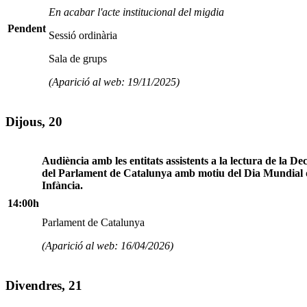
En acabar l'acte institucional del migdia
Pendent
Sessió ordinària
Sala de grups
(Aparició al web: 19/11/2025)
Dijous, 20
Audiència amb les entitats assistents a la lectura de la De
del Parlament de Catalunya amb motiu del Dia Mundial 
Infància.
14:00h
Parlament de Catalunya
(Aparició al web: 16/04/2026)
Divendres, 21