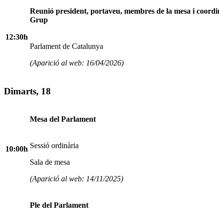
Reunió president, portaveu, membres de la mesa i coordi
Grup
12:30h
Parlament de Catalunya
(Aparició al web: 16/04/2026)
Dimarts, 18
Mesa del Parlament
Sessió ordinària
10:00h
Sala de mesa
(Aparició al web: 14/11/2025)
Ple del Parlament