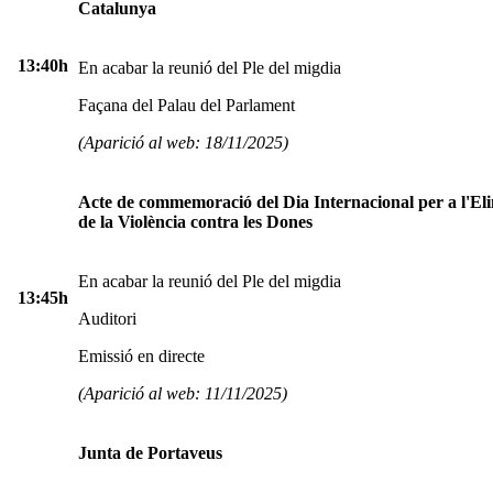
Catalunya
13:40h
En acabar la reunió del Ple del migdia
Façana del Palau del Parlament
(Aparició al web: 18/11/2025)
Acte de commemoració del Dia Internacional per a l'El
de la Violència contra les Dones
En acabar la reunió del Ple del migdia
13:45h
Auditori
Emissió en directe
(Aparició al web: 11/11/2025)
Junta de Portaveus