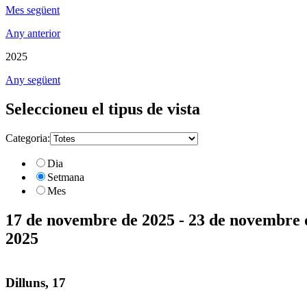
Mes següent
Any anterior
2025
Any següent
Seleccioneu el tipus de vista
Categoria:
Dia
Setmana
Mes
17 de novembre de 2025 - 23 de novembre 
2025
Dilluns, 17