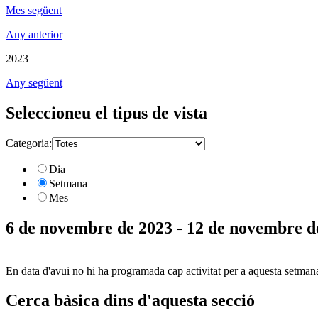
Mes següent
Any anterior
2023
Any següent
Seleccioneu el tipus de vista
Categoria:
Dia
Setmana
Mes
6 de novembre de 2023 - 12 de novembre d
En data d'avui no hi ha programada cap activitat per a aquesta setman
Cerca bàsica dins d'aquesta secció