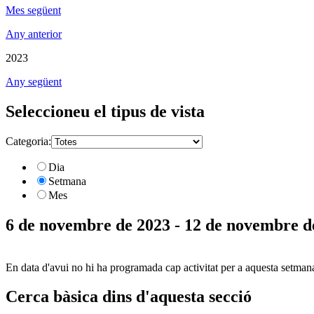
Mes següent
Any anterior
2023
Any següent
Seleccioneu el tipus de vista
Categoria:
Dia
Setmana
Mes
6 de novembre de 2023 - 12 de novembre d
En data d'avui no hi ha programada cap activitat per a aquesta setman
Cerca bàsica dins d'aquesta secció