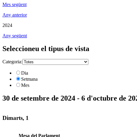
Mes següent
Any anterior
2024
Any següent
Seleccioneu el tipus de vista
Categoria:
Dia
Setmana
Mes
30 de setembre de 2024 - 6 d'octubre de 20
Dimarts, 1
Mesa del Parlament