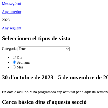
Mes següent
Any anterior
2023
Any següent
Seleccioneu el tipus de vista
Categoria:
Dia
Setmana
Mes
30 d'octubre de 2023 - 5 de novembre de 2
En data d'avui no hi ha programada cap activitat per a aquesta setman
Cerca bàsica dins d'aquesta secció