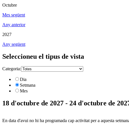
Octubre
Mes següent
Any anterior
2027
Any següent
Seleccioneu el tipus de vista
Categoria:
Dia
Setmana
Mes
18 d'octubre de 2027 - 24 d'octubre de 202
En data d'avui no hi ha programada cap activitat per a aquesta setman