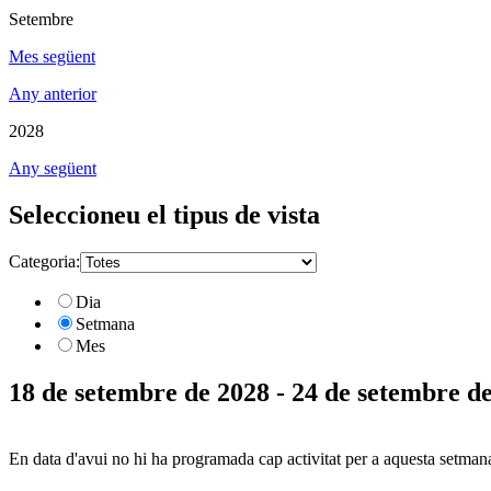
Setembre
Mes següent
Any anterior
2028
Any següent
Seleccioneu el tipus de vista
Categoria:
Dia
Setmana
Mes
18 de setembre de 2028 - 24 de setembre d
En data d'avui no hi ha programada cap activitat per a aquesta setman