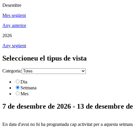
Desembre
Mes següent
Any anterior
2026
Any següent
Seleccioneu el tipus de vista
Categoria:
Dia
Setmana
Mes
7 de desembre de 2026 - 13 de desembre d
En data d'avui no hi ha programada cap activitat per a aquesta setman