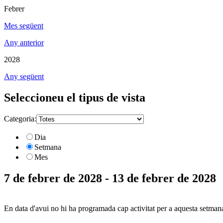
Febrer
Mes següent
Any anterior
2028
Any següent
Seleccioneu el tipus de vista
Categoria:
Dia
Setmana
Mes
7 de febrer de 2028 - 13 de febrer de 2028
En data d'avui no hi ha programada cap activitat per a aquesta setman