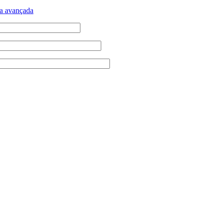
a avançada