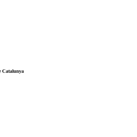
de Catalunya