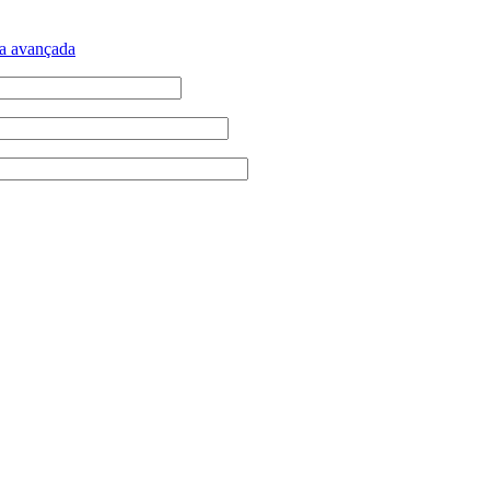
a avançada