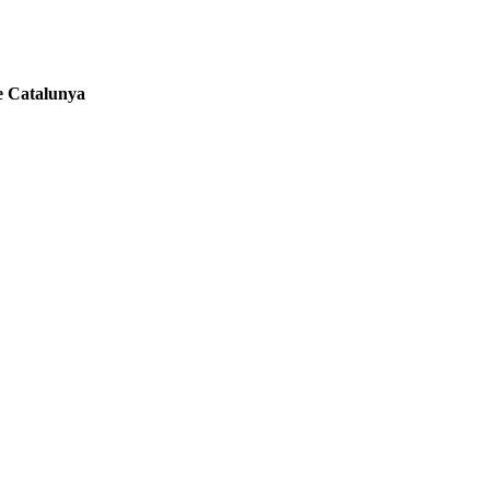
de Catalunya