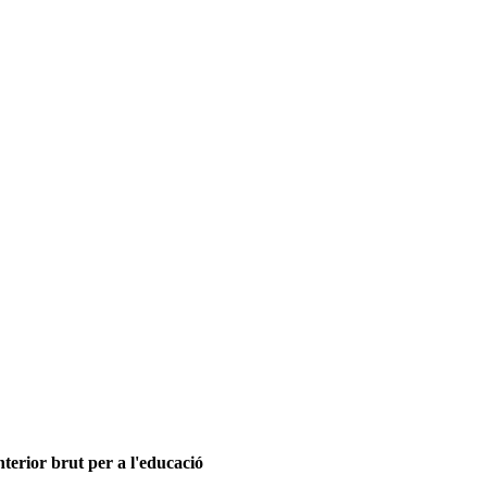
terior brut per a l'educació