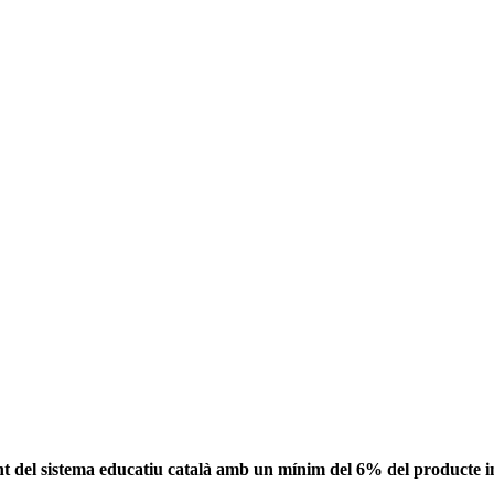
nt del sistema educatiu català amb un mínim del 6% del producte in