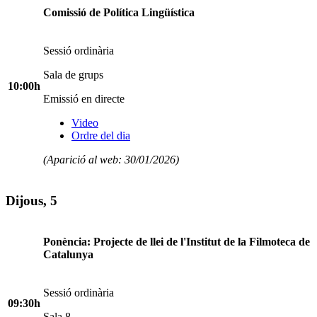
Comissió de Política Lingüística
Sessió ordinària
Sala de grups
10:00h
Emissió en directe
Video
Ordre del dia
(Aparició al web: 30/01/2026)
Dijous, 5
Ponència: Projecte de llei de l'Institut de la Filmoteca de
Catalunya
Sessió ordinària
09:30h
Sala 8