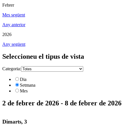
Febrer
Mes següent
Any anterior
2026
Any següent
Seleccioneu el tipus de vista
Categoria:
Dia
Setmana
Mes
2 de febrer de 2026 - 8 de febrer de 2026
Dimarts, 3