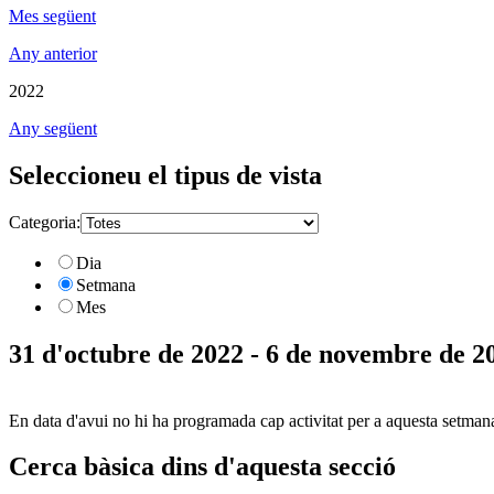
Mes següent
Any anterior
2022
Any següent
Seleccioneu el tipus de vista
Categoria:
Dia
Setmana
Mes
31 d'octubre de 2022 - 6 de novembre de 2
En data d'avui no hi ha programada cap activitat per a aquesta setman
Cerca bàsica dins d'aquesta secció