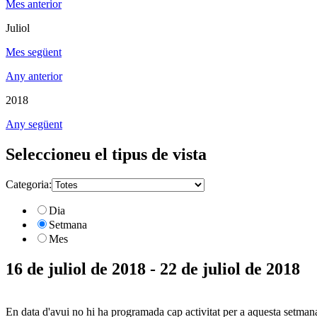
Mes anterior
Juliol
Mes següent
Any anterior
2018
Any següent
Seleccioneu el tipus de vista
Categoria:
Dia
Setmana
Mes
16 de juliol de 2018 - 22 de juliol de 2018
En data d'avui no hi ha programada cap activitat per a aquesta setman