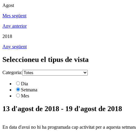
Agost
Mes següent
Any anterior
2018
Any següent
Seleccioneu el tipus de vista
Categoria:
Dia
Setmana
Mes
13 d'agost de 2018 - 19 d'agost de 2018
En data d'avui no hi ha programada cap activitat per a aquesta setman