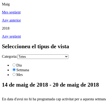
Maig
Mes següent
Any anterior
2018
Any següent
Seleccioneu el tipus de vista
Categoria:
Dia
Setmana
Mes
14 de maig de 2018 - 20 de maig de 2018
En data d'avui no hi ha programada cap activitat per a aquesta setman