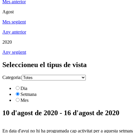
Mes anterior
Agost
Mes següent
Any anterior
2020
Any següent
Seleccioneu el tipus de vista
Categoria:
Dia
Setmana
Mes
10 d'agost de 2020 - 16 d'agost de 2020
En data d'avui no hi ha programada cap activitat per a aquesta setman