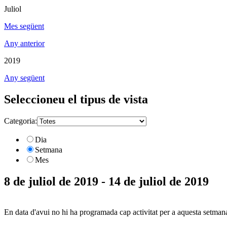
Juliol
Mes següent
Any anterior
2019
Any següent
Seleccioneu el tipus de vista
Categoria:
Dia
Setmana
Mes
8 de juliol de 2019 - 14 de juliol de 2019
En data d'avui no hi ha programada cap activitat per a aquesta setman