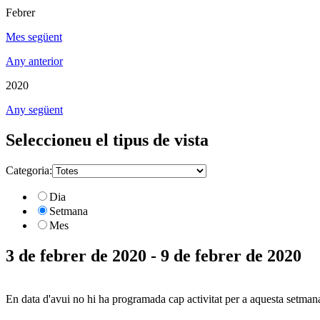
Febrer
Mes següent
Any anterior
2020
Any següent
Seleccioneu el tipus de vista
Categoria:
Dia
Setmana
Mes
3 de febrer de 2020 - 9 de febrer de 2020
En data d'avui no hi ha programada cap activitat per a aquesta setman